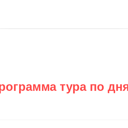
рограмма тура по дн