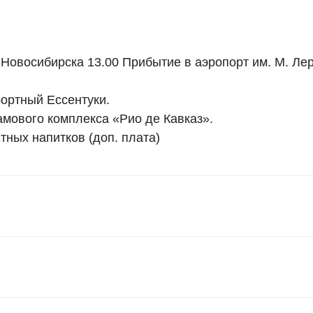
 Новосибирска 13.00 Прибытие в аэропорт им. М. Ле
ортный Ессентуки.
мового комплекса «Рио де Кавказ».
тных напитков (доп. плата)