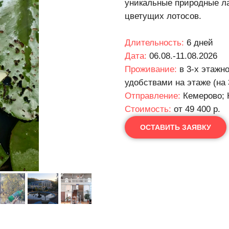
уникальные природные л
цветущих лотосов.
Длительность:
6 дней
Дата:
06.08.-11.08.2026
Проживание:
в 3-х этажн
удобствами на этаже (на 
Отправление:
Кемерово; 
Cтоимость:
от 49 400 р.
ОСТАВИТЬ ЗАЯВКУ