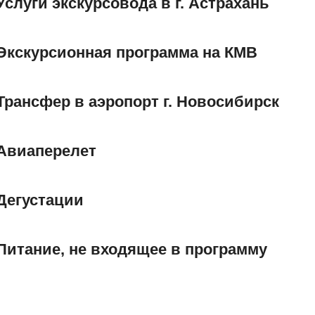
Услуги экскурсовода в г. Астрахань
Экскурсионная программа на КМВ
Трансфер в аэропорт г. Новосибирск
Авиаперелет
Дегустации
Питание, не входящее в программу