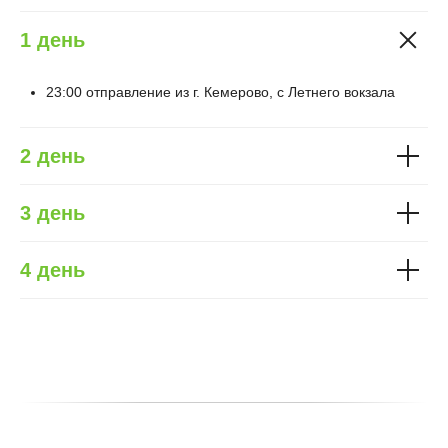
1 день
23:00 отправление из г. Кемерово, с Летнего вокзала
2 день
3 день
4 день