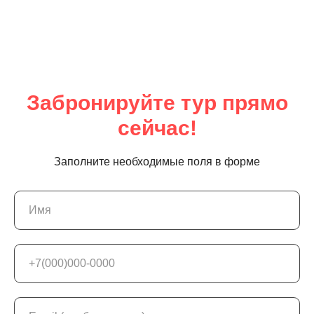
Забронируйте тур прямо
сейчас!
Заполните необходимые поля в форме