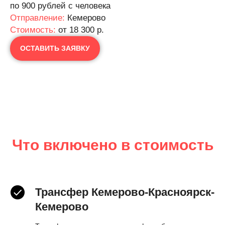
по 900 рублей с человека
Отправление:
Кемерово
Cтоимость:
от 18 300 р.
ОСТАВИТЬ ЗАЯВКУ
Что включено в стоимость
Трансфер Кемерово-Красноярск-
Кемерово