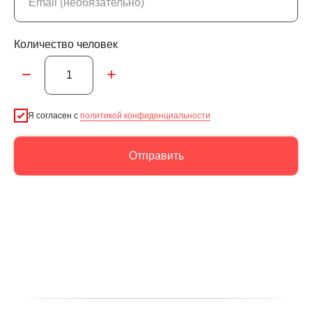
Количество человек
Я согласен с
политикой конфиденциальности
Отправить