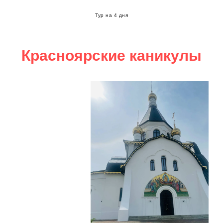
Тур на 4 дня
Красноярские каникулы