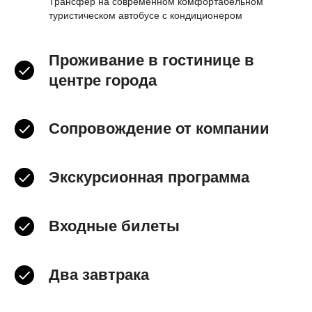
Трансфер на современном комфортабельном
туристическом автобусе с кондиционером
Проживание в гостинице в
центре города
Сопровождение от компании
Экскурсионная программа
Входные билеты
Два завтрака