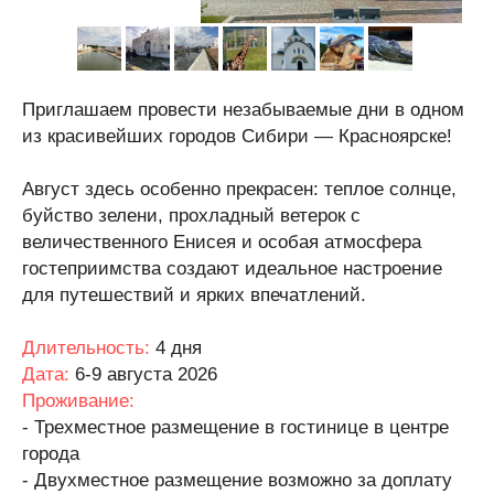
Приглашаем провести незабываемые дни в одном
из красивейших городов Сибири — Красноярске!
Август здесь особенно прекрасен: теплое солнце,
буйство зелени, прохладный ветерок с
величественного Енисея и особая атмосфера
гостеприимства создают идеальное настроение
для путешествий и ярких впечатлений.
Длительность:
4 дня
Дата:
6-9 августа 2026
Проживание:
- Трехместное размещение в гостинице в центре
города
- Двухместное размещение возможно за доплату