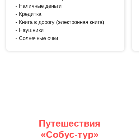
- Наличные деньги
- Кредитка
- Книга в дорогу (электронная книга)
- Наушники
- Солнечные очки
Путешествия
«Собус-тур»