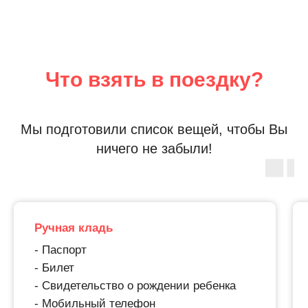
Что взять в поездку?
Мы подготовили список вещей, чтобы Вы
ничего не забыли!
Ручная кладь
- Паспорт
- Билет
- Свидетельство о рождении ребенка
- Мобильный телефон