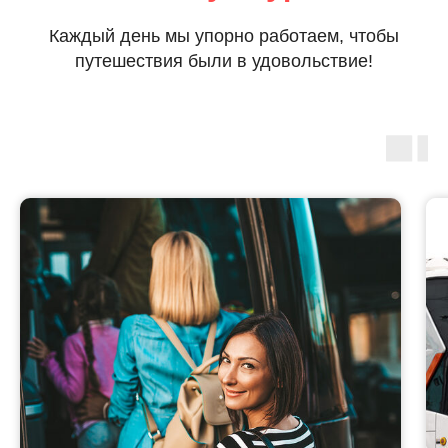
Каждый день мы упорно работаем, чтобы
путешествия были в удовольствие!