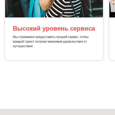
Высокий уровень сервиса
Мы стремимся предоставить лучший сервис, чтобы
каждый турист получил максимум удовольствия от
путешествия!