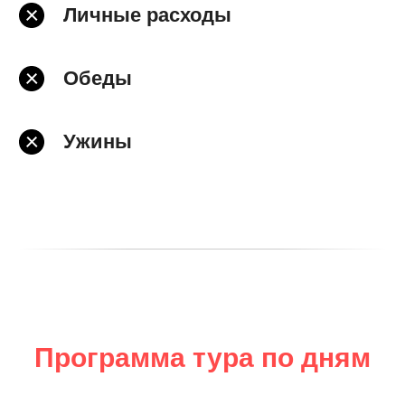
Личные расходы
Обеды
Ужины
Программа тура по дням