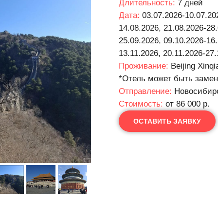
Длительность:
7 дней
Дата:
03.07.2026-10.07.20
14.08.2026, 21.08.2026-28.
25.09.2026, 09.10.2026-16.
13.11.2026, 20.11.2026-27
Проживание:
Beijing Xinqi
*Отель может быть замен
Отправление:
Новосибир
Cтоимость:
от 86 000 р.
ОСТАВИТЬ ЗАЯВКУ