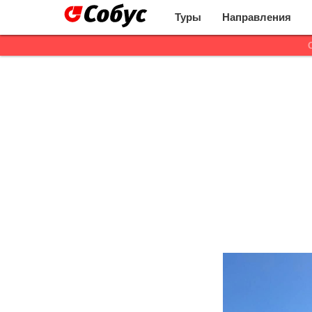
Туры
Направления