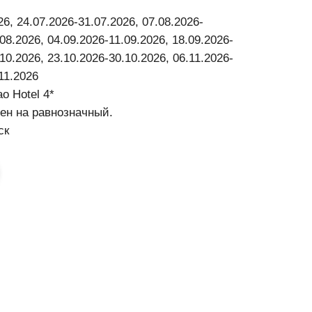
26, 24.07.2026-31.07.2026, 07.08.2026-
08.2026, 04.09.2026-11.09.2026, 18.09.2026-
10.2026, 23.10.2026-30.10.2026, 06.11.2026-
.11.2026
ao Hotel 4*
ен на равнозначный.
ск