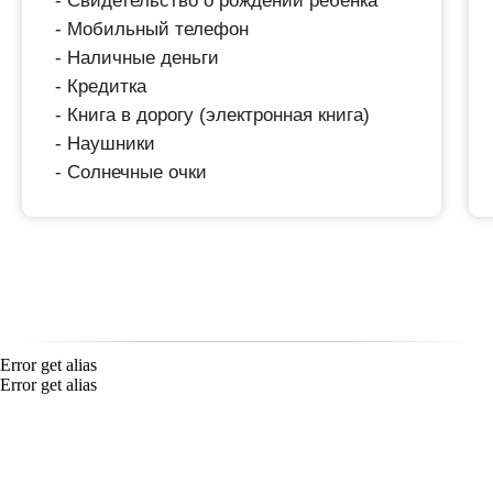
- Свидетельство о рождении ребенка
- Мобильный телефон
- Наличные деньги
- Кредитка
- Книга в дорогу (электронная книга)
- Наушники
- Солнечные очки
Error get alias
Error get alias