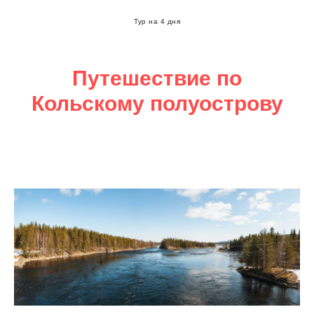
Тур на 4 дня
Путешествие по
Кольскому полуострову