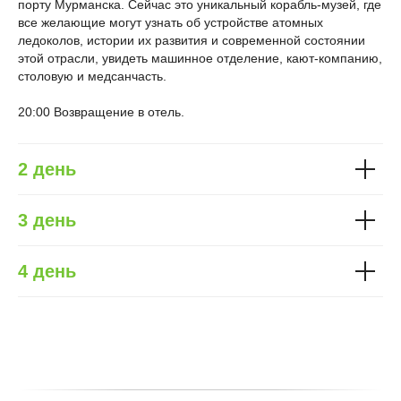
порту Мурманска. Сейчас это уникальный корабль-музей, где
все желающие могут узнать об устройстве атомных
ледоколов, истории их развития и современной состоянии
этой отрасли, увидеть машинное отделение, кают-компанию,
столовую и медсанчасть.
20:00 Возвращение в отель.
2 день
3 день
4 день