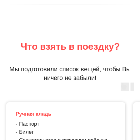
Что взять в поездку?
Мы подготовили список вещей, чтобы Вы
ничего не забыли!
Ручная кладь
- Паспорт
- Билет