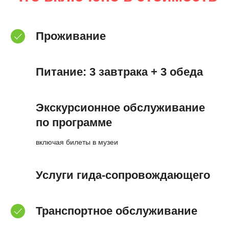
Проживание
Питание: 3 завтрака + 3 обеда
Экскурсионное обслуживание
по программе
включая билеты в музеи
Услуги гида-сопровождающего
Транспортное обслуживание