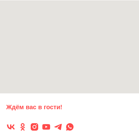
Ждём вас в гости!