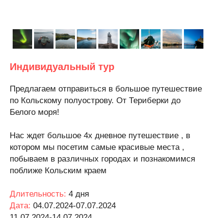
Индивидуальный тур
Предлагаем отправиться в большое путешествие
по Кольскому полуострову. От Териберки до
Белого моря!
Нас ждет большое 4х дневное путешествие , в
котором мы посетим самые красивые места ,
побываем в различных городах и познакомимся
поближе Кольским краем
Длительность:
4 дня
Дата:
04.07.2024-07.07.2024
11.07.2024-14.07.2024