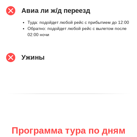
Авиа ли ж/д переезд
Туда: подойдет любой рейс с прибытием до 12:00
Обратно: подойдет любой рейс с вылетом после
02:00 ночи
Ужины
Программа тура по дням