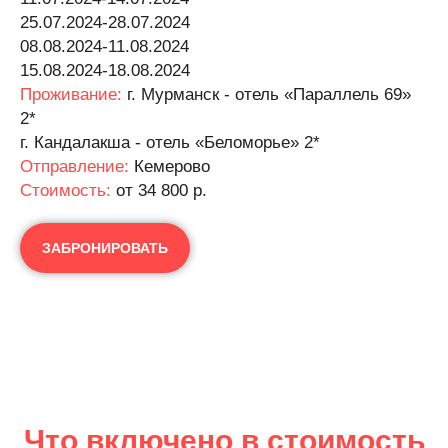
25.07.2024-28.07.2024
08.08.2024-11.08.2024
15.08.2024-18.08.2024
Проживание:
г. Мурманск - отель «Параллель 69»
2*
г. Кандалакша - отель «Беломорье» 2*
Отправление:
Кемерово
Cтоимость:
от 34 800 р.
ЗАБРОНИРОВАТЬ
Что включено в стоимость