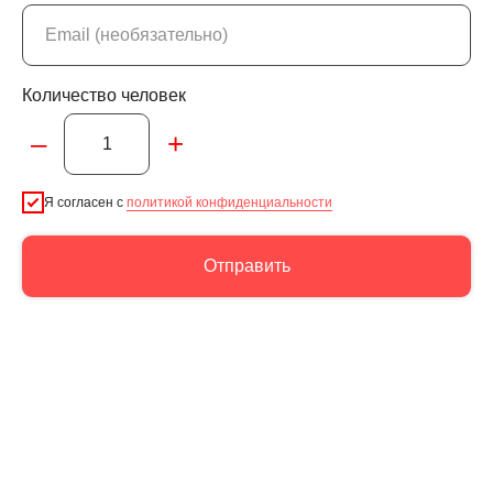
Количество человек
–
+
Я согласен с
политикой конфиденциальности
Отправить