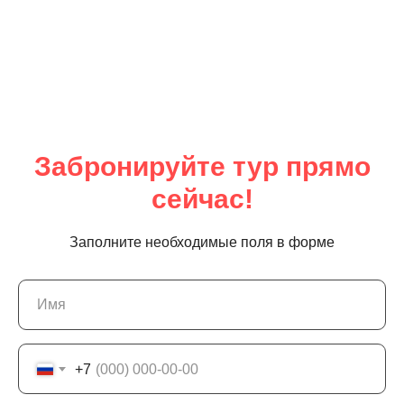
Забронируйте тур прямо
сейчас!
Заполните необходимые поля в форме
+7