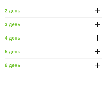
2 день
3 день
4 день
5 день
6 день