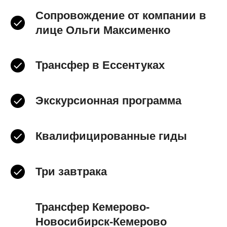
Сопровождение от компании в
лице Ольги Максименко
Трансфер в Ессентуках
Экскурсионная программа
Квалифицированные гиды
Три завтрака
Трансфер Кемерово-
Новосибирск-Кемерово