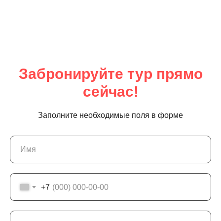
Забронируйте тур прямо
сейчас!
Заполните необходимые поля в форме
+7