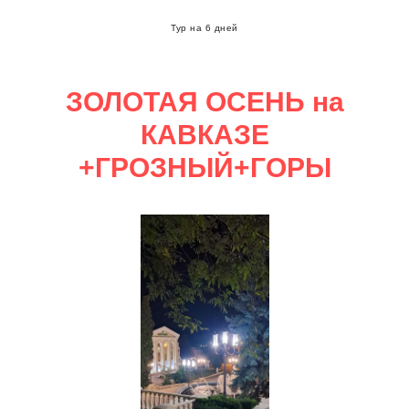
Тур на 6 дней
ЗОЛОТАЯ ОСЕНЬ на
КАВКАЗЕ
+ГРОЗНЫЙ+ГОРЫ