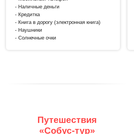
- Наличные деньги
- Кредитка
- Книга в дорогу (электронная книга)
- Наушники
- Солнечные очки
Путешествия
«Собус-тур»