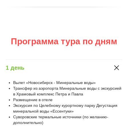
Программа тура по дням
1 день
Вылет «Новосибирск - Минеральные воды»
Трансфер из аэропорта Минеральные воды с экскурсией
в Храмовый комплекс Петра и Павла
Размещение в отеле
Экскурсия по Целебному курортному парку Дегустация
минеральной воды «Ессентуки»
Суворовские термальные источники (по желанию-
дополнительно)