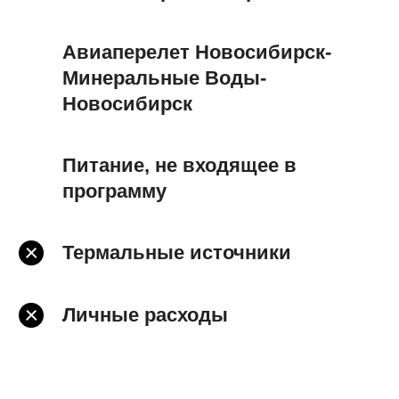
Авиаперелет Новосибирск-
Минеральные Воды-
Новосибирск
Питание, не входящее в
программу
Термальные источники
Личные расходы