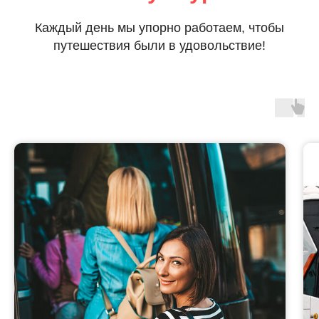
Каждый день мы упорно работаем, чтобы
путешествия были в удовольствие!