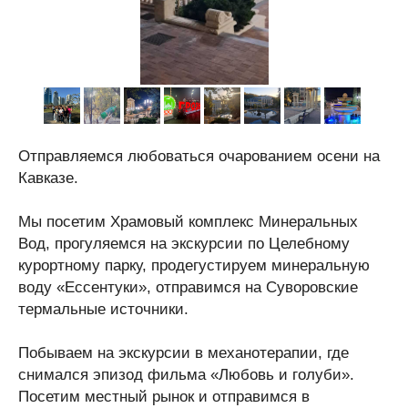
Отправляемся любоваться очарованием осени на
Кавказе.
Мы посетим Храмовый комплекс Минеральных
Вод, прогуляемся на экскурсии по Целебному
курортному парку, продегустируем минеральную
воду «Ессентуки», отправимся на Суворовские
термальные источники.
Побываем на экскурсии в механотерапии, где
снимался эпизод фильма «Любовь и голуби».
Посетим местный рынок и отправимся в