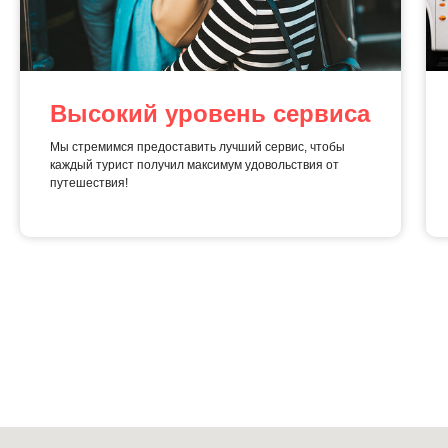
Высокий уровень сервиса
Мы стремимся предоставить лучший сервис, чтобы
каждый турист получил максимум удовольствия от
путешествия!