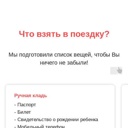
Что взять в поездку?
Мы подготовили список вещей, чтобы Вы
ничего не забыли!
Ручная кладь
- Паспорт
- Билет
- Свидетельство о рождении ребенка
- Мобильный телефон