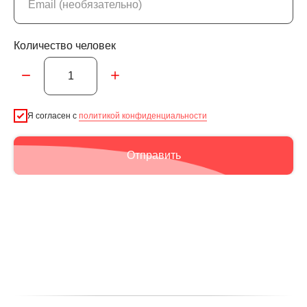
Количество человек
Я согласен с
политикой конфиденциальности
Отправить