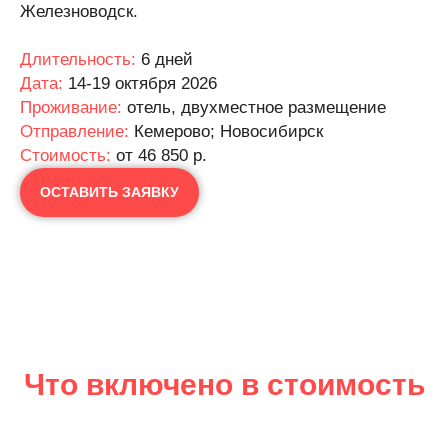
Железноводск.
Длительность:
6 дней
Дата:
14-19 октября 2026
Проживание:
отель, двухместное размещение
Отправление:
Кемерово; Новосибирск
Cтоимость:
от 46 850 р.
ОСТАВИТЬ ЗАЯВКУ
Что включено в стоимость